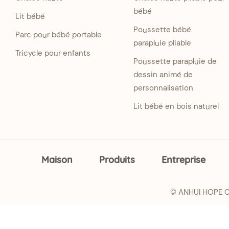
bébé
Lit bébé
Poussette bébé
Parc pour bébé portable
parapluie pliable
Tricycle pour enfants
Poussette parapluie de
dessin animé de
personnalisation
Lit bébé en bois naturel
Maison
Produits
Entreprise
© ANHUI HOPE CH