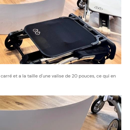
 carré et a la taille d'une valise de 20 pouces, ce qui en