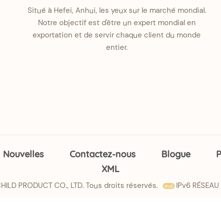
Situé à Hefei, Anhui, les yeux sur le marché mondial.
Notre objectif est d'être un expert mondial en
exportation et de servir chaque client du monde
entier.
Nouvelles
Contactez-nous
Blogue
P
XML
ILD PRODUCT CO., LTD. Tous droits réservés.
IPv6 RÉSEAU