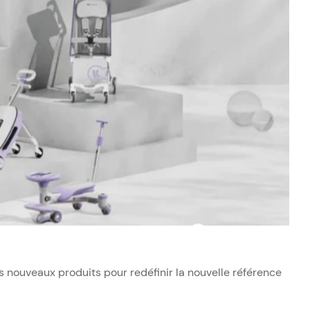
 nouveaux produits pour redéfinir la nouvelle référence