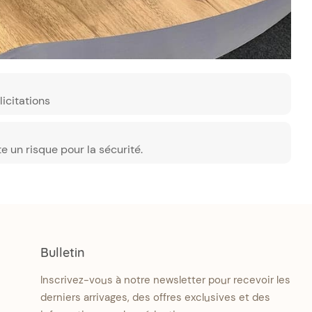
icitations
un risque pour la sécurité.
Bulletin
Inscrivez-vous à notre newsletter pour recevoir les
derniers arrivages, des offres exclusives et des