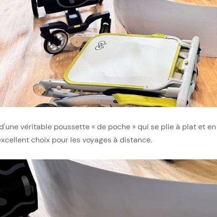
t d'une véritable poussette « de poche » qui se plie à plat et en
excellent choix pour les voyages à distance.