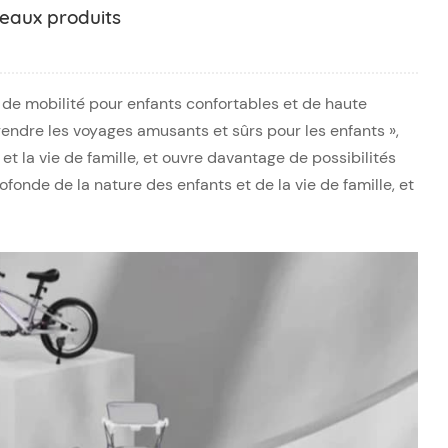
eaux produits
s de mobilité pour enfants confortables et de haute
 rendre les voyages amusants et sûrs pour les enfants »,
 la vie de famille, et ouvre davantage de possibilités
fonde de la nature des enfants et de la vie de famille, et