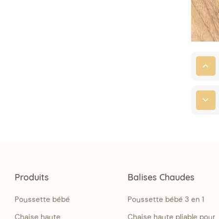
Produits
Balises Chaudes
Poussette bébé
Poussette bébé 3 en 1
Chaise haute
Chaise haute pliable pour