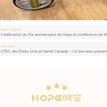
PRÉCÉDENT
Célébration du 15e anniversaire de Hope et conférence de fél
SUIVANT
CPSC des États-Unis et Santé Canada – Ce berceau présente 