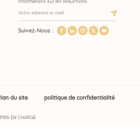
informations sur les réductions.
Suivez-Nous :
lan du site
politique de confidentialité
 PRIS EN CHARGE