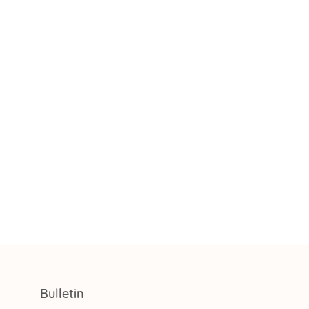
Bulletin