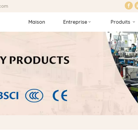
.com
Maison
Entreprise
Produits