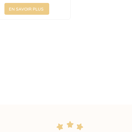
d'usine
EN SAVOIR PLUS