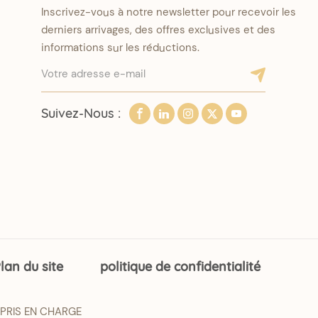
Inscrivez-vous à notre newsletter pour recevoir les
derniers arrivages, des offres exclusives et des
informations sur les réductions.
Suivez-Nous :
lan du site
politique de confidentialité
 PRIS EN CHARGE