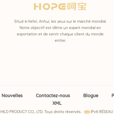
Situé à Hefei, Anhui, les yeux sur le marché mondial.
Notre objectif est d'être un expert mondial en
exportation et de servir chaque client du monde
entier.
Nouvelles
Contactez-nous
Blogue
P
XML
ILD PRODUCT CO., LTD. Tous droits réservés.
IPv6 RÉSEAU