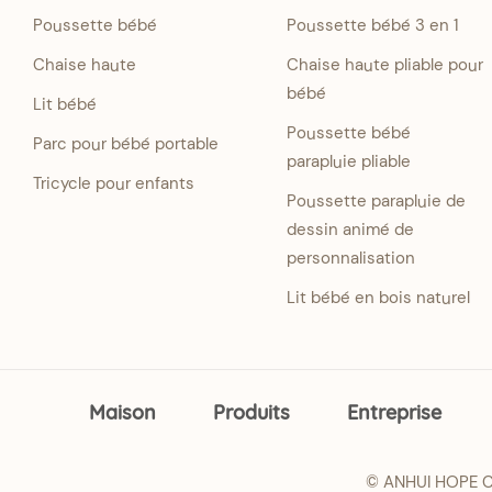
Poussette bébé
Poussette bébé 3 en 1
Chaise haute
Chaise haute pliable pour
bébé
Lit bébé
Poussette bébé
Parc pour bébé portable
parapluie pliable
Tricycle pour enfants
Poussette parapluie de
dessin animé de
personnalisation
Lit bébé en bois naturel
Maison
Produits
Entreprise
© ANHUI HOPE CH