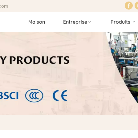
.com
Maison
Entreprise
Produits