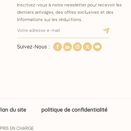
Inscrivez-vous à notre newsletter pour recevoir les
derniers arrivages, des offres exclusives et des
informations sur les réductions.
Suivez-Nous :
lan du site
politique de confidentialité
 PRIS EN CHARGE