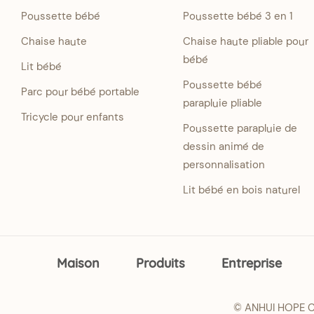
Poussette bébé
Poussette bébé 3 en 1
Chaise haute
Chaise haute pliable pour
bébé
Lit bébé
Poussette bébé
Parc pour bébé portable
parapluie pliable
Tricycle pour enfants
Poussette parapluie de
dessin animé de
personnalisation
Lit bébé en bois naturel
Maison
Produits
Entreprise
© ANHUI HOPE CH