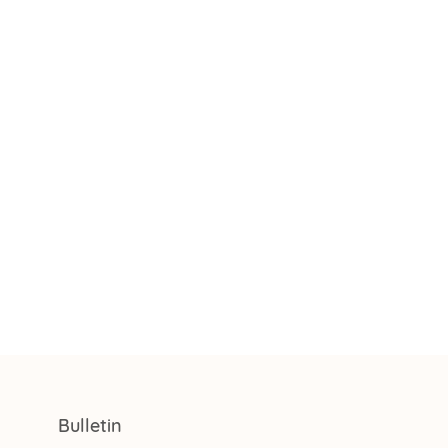
Bulletin