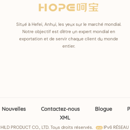
Situé à Hefei, Anhui, les yeux sur le marché mondial.
Notre objectif est d'être un expert mondial en
exportation et de servir chaque client du monde
entier.
Nouvelles
Contactez-nous
Blogue
P
XML
ILD PRODUCT CO., LTD. Tous droits réservés.
IPv6 RÉSEAU