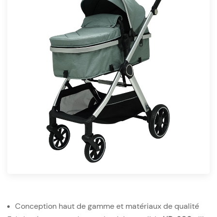
Conception haut de gamme et matériaux de qualité