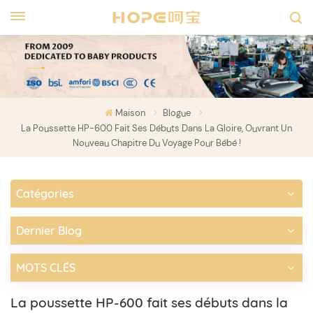
Maison
Blogue
La Poussette HP-600 Fait Ses Débuts Dans La Gloire, Ouvrant Un
Nouveau Chapitre Du Voyage Pour Bébé !
Catégories
Dernier Blog
MOTS CLÉS
La poussette HP-600 fait ses débuts dans la