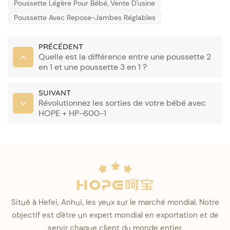
Poussette Légère Pour Bébé, Vente D'usine
Poussette Avec Repose-Jambes Réglables
PRÉCÉDENT
Quelle est la différence entre une poussette 2
en 1 et une poussette 3 en 1 ?
SUIVANT
Révolutionnez les sorties de votre bébé avec
HOPE + HP-600-1
Situé à Hefei, Anhui, les yeux sur le marché mondial. Notre
objectif est d'être un expert mondial en exportation et de
servir chaque client du monde entier.