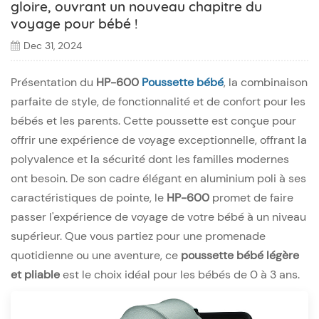
gloire, ouvrant un nouveau chapitre du
voyage pour bébé !
Dec 31, 2024
Présentation du
HP-600
Poussette bébé
, la combinaison
parfaite de style, de fonctionnalité et de confort pour les
bébés et les parents. Cette poussette est conçue pour
offrir une expérience de voyage exceptionnelle, offrant la
polyvalence et la sécurité dont les familles modernes
ont besoin. De son cadre élégant en aluminium poli à ses
caractéristiques de pointe, le
HP-600
promet de faire
passer l'expérience de voyage de votre bébé à un niveau
supérieur. Que vous partiez pour une promenade
quotidienne ou une aventure, ce
poussette bébé légère
et pliable
est le choix idéal pour les bébés de 0 à 3 ans.