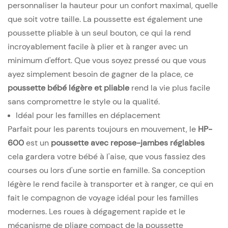
personnaliser la hauteur pour un confort maximal, quelle
que soit votre taille. La poussette est également une
poussette pliable à un seul bouton, ce qui la rend
incroyablement facile à plier et à ranger avec un
minimum d'effort. Que vous soyez pressé ou que vous
ayez simplement besoin de gagner de la place, ce
poussette bébé légère et pliable
rend la vie plus facile
sans compromettre le style ou la qualité.
Idéal pour les familles en déplacement
Parfait pour les parents toujours en mouvement, le
HP-
600
est un
poussette avec repose-jambes réglables
cela gardera votre bébé à l'aise, que vous fassiez des
courses ou lors d'une sortie en famille. Sa conception
légère le rend facile à transporter et à ranger, ce qui en
fait le compagnon de voyage idéal pour les familles
modernes. Les roues à dégagement rapide et le
mécanisme de pliage compact de la poussette