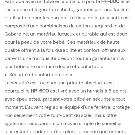
Fabriqué avec un tube en aluminium poli, le
HP-600
allie
résistance et légèreté, mobilité, garantissant une facilité
d'utilisation pour les parents. Le tissu de la poussette est
composé d’une combinaison de cation Jacquard et de
Gabardine, un matériau luxueux et durable qui est doux
pour la peau de votre bébé. Ces matériaux de haute
qualité offrent à la fois durabilité et confort, offrant aux
parents une tranquillité d'esprit tout en garantissant à
leur bébé une conduite douce et confortable.
Sécurité et confort combinés
La sécurité est toujours une priorité absolue, c'est
pourquoi le
HP-600
est livré avec un harnais à 5 points
avec épaulettes, gardant votre bébé en sécurité à tout
moment. L'auvent réglable, équipé d'une fenêtre, protège
non seulement votre tout-petit du soleil, mais offre
également aux parents un moyen simple de surveiller
leur enfant pendant qu'il explore le monde qui l'entoure.