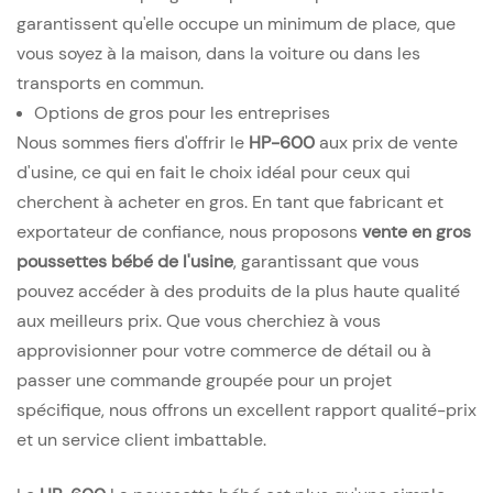
garantissent qu'elle occupe un minimum de place, que
vous soyez à la maison, dans la voiture ou dans les
transports en commun.
Options de gros pour les entreprises
Nous sommes fiers d'offrir le
HP-600
aux prix de vente
d'usine, ce qui en fait le choix idéal pour ceux qui
cherchent à acheter en gros. En tant que fabricant et
exportateur de confiance, nous proposons
vente en gros
poussettes bébé de l'usine
, garantissant que vous
pouvez accéder à des produits de la plus haute qualité
aux meilleurs prix. Que vous cherchiez à vous
approvisionner pour votre commerce de détail ou à
passer une commande groupée pour un projet
spécifique, nous offrons un excellent rapport qualité-prix
et un service client imbattable.