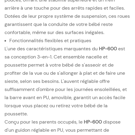
arrière à une touche pour des arrêts rapides et faciles.
Dotées de leur propre système de suspension, ces roues
garantissent que la conduite de votre bébé reste
confortable, même sur des surfaces inégales.
Fonctionnalités flexibles et pratiques
L'une des caractéristiques marquantes du
HP-600
est
sa conception 3-en-1. Cet ensemble nacelle et
poussette permet à votre bébé de s'asseoir et de
profiter de la vue ou de s'allonger à plat et de faire une
sieste, selon ses besoins. L'auvent réglable offre
suffisamment d'ombre pour les journées ensoleillées, et
la barre avant en PU, amovible, garantit un accès facile
lorsque vous placez ou retirez votre bébé de la
poussette.
Conçu pour les parents occupés, le
HP-600
dispose
d'un guidon réglable en PU, vous permettant de